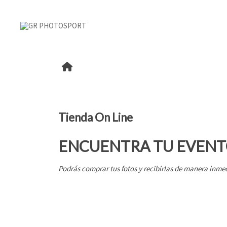
Tienda On Line
ENCUENTRA TU EVENT
Podrás comprar tus fotos y recibirlas de manera inmed