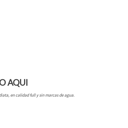
O AQUI
iata, en calidad full y sin marcas de agua.