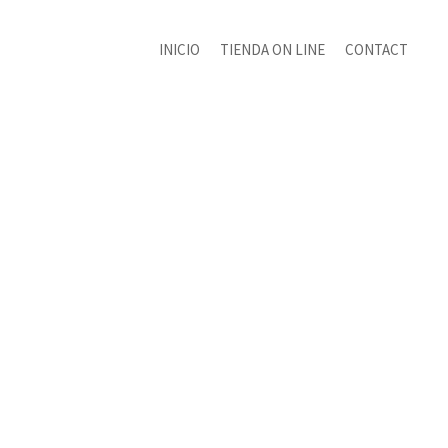
INICIO
TIENDA ON LINE
CONTACT